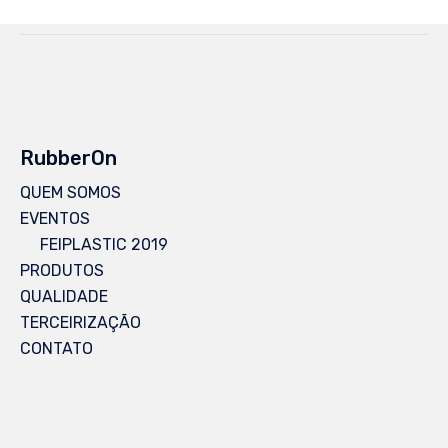
RubberOn
QUEM SOMOS
EVENTOS
FEIPLASTIC 2019
PRODUTOS
QUALIDADE
TERCEIRIZAÇÃO
CONTATO