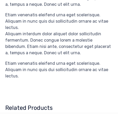
a, tempus a neque. Donec ut elit urna.
Etiam venenatis eleifend urna eget scelerisque.
Aliquam in nunc quis dui sollicitudin ornare ac vitae
lectus.
Aliquam interdum dolor aliquet dolor sollicitudin
fermentum. Donec congue lorem a molestie
bibendum. Etiam nisi ante, consectetur eget placerat
a, tempus a neque. Donec ut elit urna.
Etiam venenatis eleifend urna eget scelerisque.
Aliquam in nunc quis dui sollicitudin ornare ac vitae
lectus.
Related Products