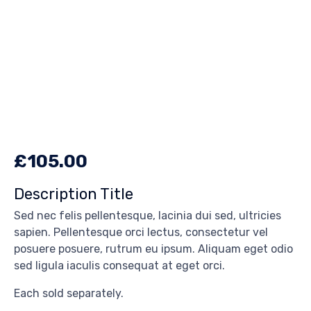
£
105.00
Description Title
Sed nec felis pellentesque, lacinia dui sed, ultricies
sapien. Pellentesque orci lectus, consectetur vel
posuere posuere, rutrum eu ipsum. Aliquam eget odio
sed ligula iaculis consequat at eget orci.
Each sold separately.