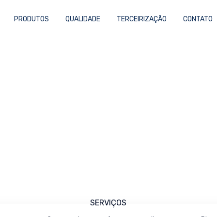
PRODUTOS
QUALIDADE
TERCEIRIZAÇÃO
CONTATO
SERVIÇOS