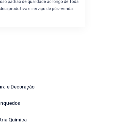
oso padrão de qualidade ao longo de toda
deia produtiva e serviço de pós-venda.
ura e Decoração
inquedos
tria Química