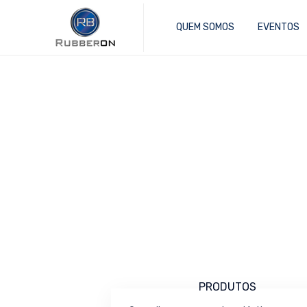
QUEM SOMOS
EVENTOS
PRODUTOS