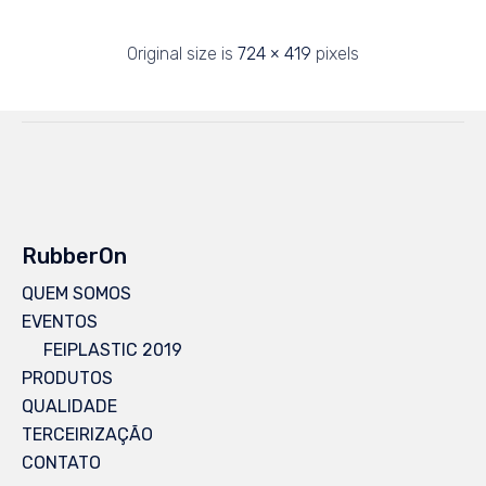
Original size is
724 × 419
pixels
RubberOn
QUEM SOMOS
EVENTOS
FEIPLASTIC 2019
PRODUTOS
QUALIDADE
TERCEIRIZAÇÃO
CONTATO