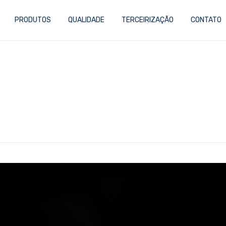
PRODUTOS
QUALIDADE
TERCEIRIZAÇÃO
CONTATO