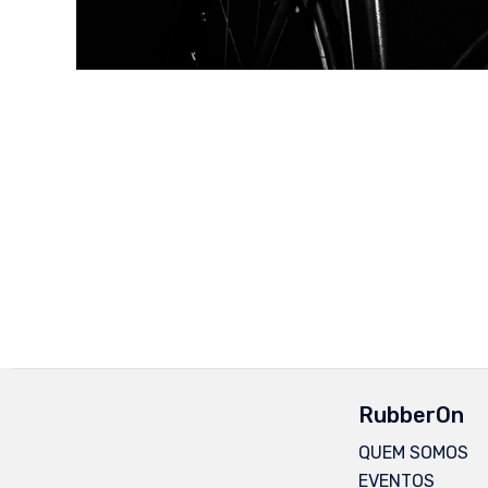
RubberOn
QUEM SOMOS
EVENTOS