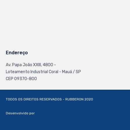
Endereço
Av. Papa João XXlll, 4800 -
Loteamento Industrial Coral - Mauá / SP
CEP 09370-800
TODOS OS DIREITOS RESERVADOS - RUBBERON 2020
Desenvolvido por