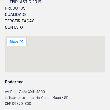
FEIPLASTIC 2019
PRODUTOS
QUALIDADE
TERCEIRIZAÇÃO
CONTATO
Endereço
Av. Papa João XXlll, 4800 -
Loteamento Industrial Coral - Mauá / SP
CEP 09370-800