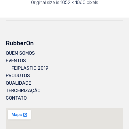
Original size is
1052 × 1060
pixels
RubberOn
QUEM SOMOS
EVENTOS
FEIPLASTIC 2019
PRODUTOS
QUALIDADE
TERCEIRIZAÇÃO
CONTATO