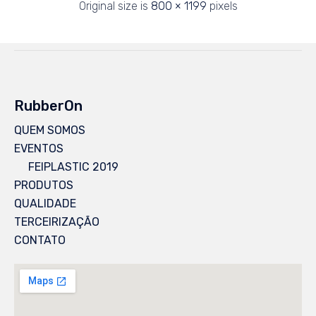
Original size is
800 × 1199
pixels
RubberOn
QUEM SOMOS
EVENTOS
FEIPLASTIC 2019
PRODUTOS
QUALIDADE
TERCEIRIZAÇÃO
CONTATO