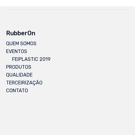
RubberOn
QUEM SOMOS
EVENTOS
FEIPLASTIC 2019
PRODUTOS
QUALIDADE
TERCEIRIZAÇÃO
CONTATO