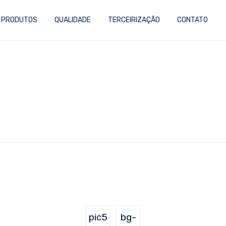
PRODUTOS
QUALIDADE
TERCEIRIZAÇÃO
CONTATO
pic5
bg-