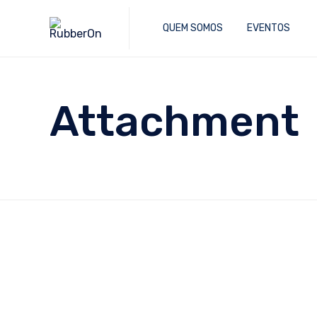
QUEM SOMOS
EVENTOS
Attachment